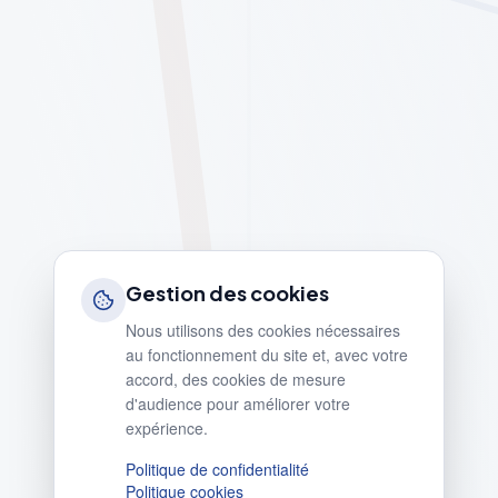
Gestion des cookies
Nous utilisons des cookies nécessaires
au fonctionnement du site et, avec votre
accord, des cookies de mesure
d'audience pour améliorer votre
expérience.
Politique de confidentialité
Politique cookies