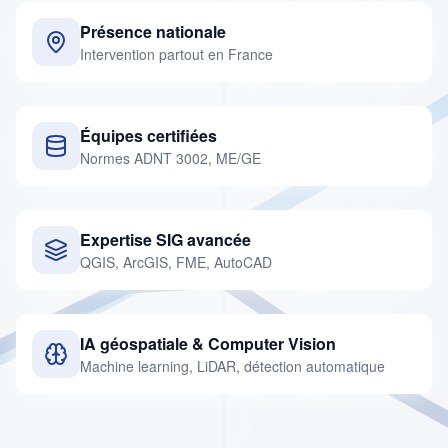
Présence nationale
Intervention partout en France
Équipes certifiées
Normes ADNT 3002, ME/GE
Expertise SIG avancée
QGIS, ArcGIS, FME, AutoCAD
IA géospatiale & Computer Vision
Machine learning, LiDAR, détection automatique