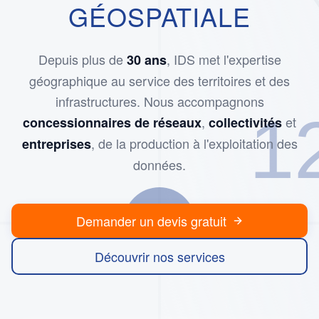
GÉOSPATIALE
Depuis plus de
, IDS met l'expertise
30 ans
géographique au service des territoires et des
infrastructures. Nous accompagnons
1
,
et
concessionnaires de réseaux
collectivités
, de la production à l'exploitation des
entreprises
données.
Demander un devis gratuit
Découvrir nos services