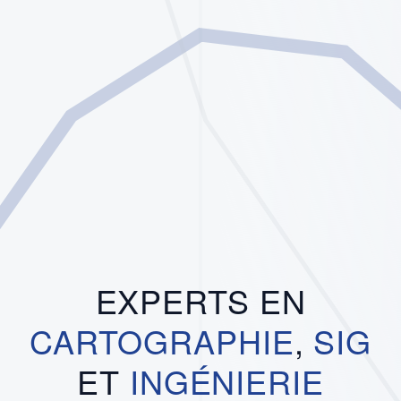
EXPERTS EN
CARTOGRAPHIE
,
SIG
ET
INGÉNIERIE